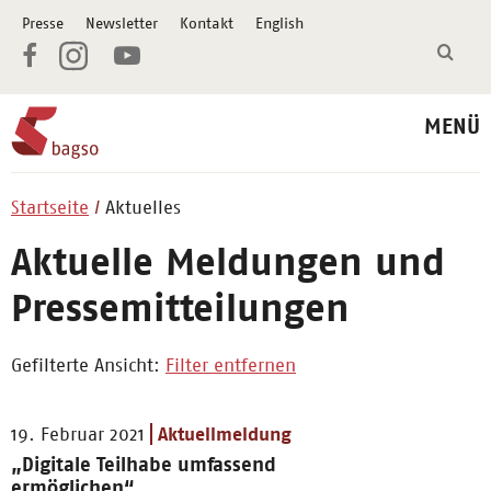
Presse
Newsletter
Kontakt
English
MENÜ
Startseite
Aktuelles
Aktuelle Meldungen und
Pressemitteilungen
Gefilterte Ansicht:
Filter entfernen
19. Februar 2021
Aktuellmeldung
„Digitale Teilhabe umfassend
ermöglichen“