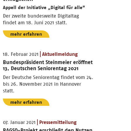
Appell der Initiative „Digital für alle“
Der zweite bundesweite Digitaltag
findet am 18. Juni 2021 statt.
mehr erfahren
18. Februar 2021
Aktuellmeldung
Bundespräsident Steinmeier eröffnet
13. Deutschen Seniorentag 2021
Der Deutsche Seniorentag findet vom 24.
bis 26. November 2021 in Hannover
statt.
mehr erfahren
07. Januar 2021
Pressemitteilung
BAGSO-Projekt erschließt den Nutzen