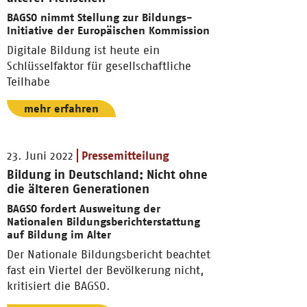
BAGSO nimmt Stellung zur Bildungs-
Initiative der Europäischen Kommission
Digitale Bildung ist heute ein
Schlüsselfaktor für gesellschaftliche
Teilhabe
mehr erfahren
23. Juni 2022
Pressemitteilung
Bildung in Deutschland: Nicht ohne
die älteren Generationen
BAGSO fordert Ausweitung der
Nationalen Bildungsberichterstattung
auf Bildung im Alter
Der Nationale Bildungsbericht beachtet
fast ein Viertel der Bevölkerung nicht,
kritisiert die BAGSO.