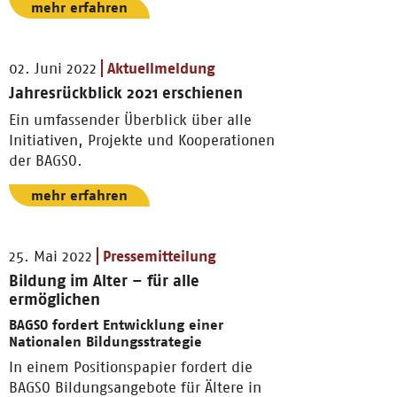
mehr erfahren
02. Juni 2022
Aktuellmeldung
Jahresrückblick 2021 erschienen
Ein umfassender Überblick über alle
Initiativen, Projekte und Kooperationen
der BAGSO.
mehr erfahren
25. Mai 2022
Pressemitteilung
Bildung im Alter – für alle
ermöglichen
BAGSO fordert Entwicklung einer
Nationalen Bildungsstrategie
In einem Positionspapier fordert die
BAGSO Bildungsangebote für Ältere in