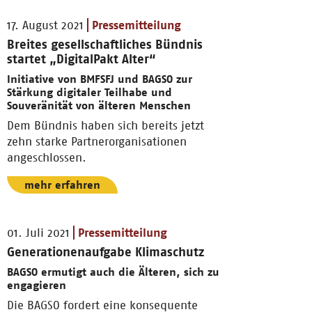
17. August 2021
Pressemitteilung
Breites gesellschaftliches Bündnis
startet „DigitalPakt Alter“
Initiative von BMFSFJ und BAGSO zur
Stärkung digitaler Teilhabe und
Souveränität von älteren Menschen
Dem Bündnis haben sich bereits jetzt
zehn starke Partnerorganisationen
angeschlossen.
mehr erfahren
01. Juli 2021
Pressemitteilung
Generationenaufgabe Klimaschutz
BAGSO ermutigt auch die Älteren, sich zu
engagieren
Die BAGSO fordert eine konsequente