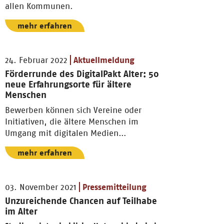
allen Kommunen.
mehr erfahren
24. Februar 2022
Aktuellmeldung
Förderrunde des DigitalPakt Alter: 50
neue Erfahrungsorte für ältere
Menschen
Bewerben können sich Vereine oder
Initiativen, die ältere Menschen im
Umgang mit digitalen Medien
begleiten.
mehr erfahren
03. November 2021
Pressemitteilung
Unzureichende Chancen auf Teilhabe
im Alter