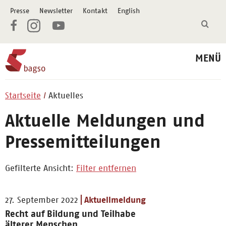
Presse
Newsletter
Kontakt
English
MENÜ
Startseite
Aktuelles
Aktuelle Meldungen und
Pressemitteilungen
Gefilterte Ansicht:
Filter entfernen
27. September 2022
Aktuellmeldung
Recht auf Bildung und Teilhabe
älterer Menschen