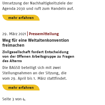
Umsetzung der Nachhaltigkeitsziele der
Agenda 2030 und ruft zum Handeln auf.
mehr erfahren
29. März 2021
Pressemitteilung
Weg für eine Weltaltenkonvention
freimachen
Zivilgesellschaft fordert Entscheidung
von der Offenen Arbeitsgruppe zu Fragen
des Alterns
Die BAGSO beteiligt sich mit zwei
Stellungnahmen an der Sitzung, die
vom 29. April bis 1. März stattfindet.
mehr erfahren
Seite 3 von 4.