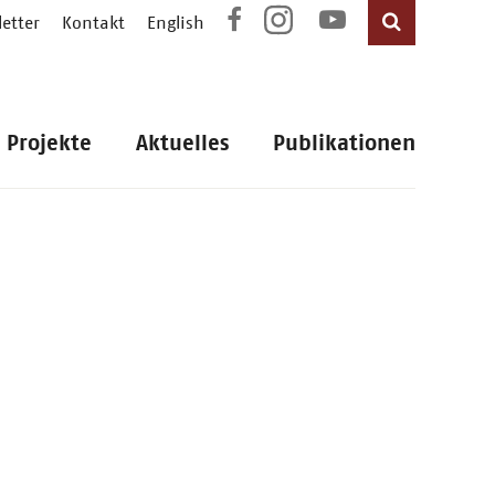
etter
Kontakt
English
Projekte
Aktuelles
Publikationen