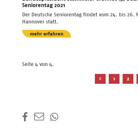
Seniorentag 2021
Der Deutsche Seniorentag findet vom 24. bis 26.
Hannover statt.
mehr erfahren
Seite 4 von 4.
1
2