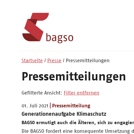
Startseite
Presse
Pressemitteilungen
Pressemitteilungen
Gefilterte Ansicht:
Filter entfernen
01. Juli 2021
Pressemitteilung
Generationenaufgabe Klimaschutz
BAGSO ermutigt auch die Älteren, sich zu engagie
Die BAGSO fordert eine konsequente Umsetzung d