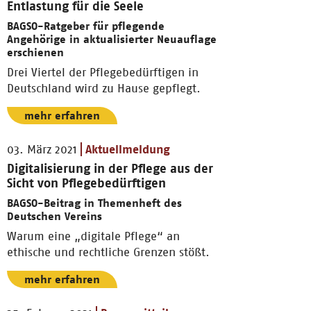
Entlastung für die Seele
BAGSO-Ratgeber für pflegende
Angehörige in aktualisierter Neuauflage
erschienen
Drei Viertel der Pflegebedürftigen in
Deutschland wird zu Hause gepflegt.
mehr erfahren
03. März 2021
Aktuellmeldung
Digitalisierung in der Pflege aus der
Sicht von Pflegebedürftigen
BAGSO-Beitrag in Themenheft des
Deutschen Vereins
Warum eine „digitale Pflege“ an
ethische und rechtliche Grenzen stößt.
mehr erfahren