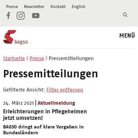
Presse
Newsletter
Kontakt
English
MENÜ
Startseite
Presse
Pressemitteilungen
Pressemitteilungen
Gefilterte Ansicht:
Filter entfernen
24. März 2021
Aktuellmeldung
Erleichterungen in Pflegeheimen
jetzt umsetzen!
BAGSO dringt auf klare Vorgaben in
Bundesländern