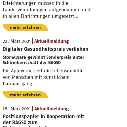
Erleichterungen müssen in die
Landesverordnungen aufgenommen und
in allen Einrichtungen umgesetzt
werden.
mehr erfahren
22. März 2021
Aktuellmeldung
Digitaler Gesundheitspreis verliehen
StomAware gewinnt Sonderpreis unter
Schirmherrschaft der BAGSO
Die App verbessert die Lebensqualität
von Menschen mit künstlichem
Darmausgang.
mehr erfahren
18. März 2021
Aktuellmeldung
Positionspapier in Kooperation mit
der BAGSO zum