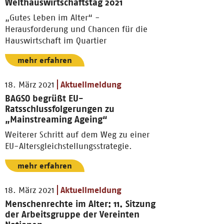
Welthauswirtschaftstag 2021
„Gutes Leben im Alter“ -
Herausforderung und Chancen für die
Hauswirtschaft im Quartier
mehr erfahren
18. März 2021
Aktuellmeldung
BAGSO begrüßt EU-
Ratsschlussfolgerungen zu
„Mainstreaming Ageing“
Weiterer Schritt auf dem Weg zu einer
EU-Altersgleichstellungsstrategie.
mehr erfahren
18. März 2021
Aktuellmeldung
Menschenrechte im Alter: 11. Sitzung
der Arbeitsgruppe der Vereinten