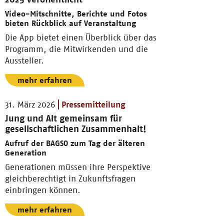
Video-Mitschnitte, Berichte und Fotos
bieten Rückblick auf Veranstaltung
Die App bietet einen Überblick über das
Programm, die Mitwirkenden und die
Aussteller.
mehr erfahren
31. März 2026
Pressemitteilung
Jung und Alt gemeinsam für
gesellschaftlichen Zusammenhalt!
Aufruf der BAGSO zum Tag der älteren
Generation
Generationen müssen ihre Perspektive
gleichberechtigt in Zukunftsfragen
einbringen können.
mehr erfahren