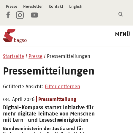
Presse
Newsletter
Kontakt
English
MENÜ
Startseite
Presse
Pressemitteilungen
Pressemitteilungen
Gefilterte Ansicht:
Filter entfernen
08. April 2026
Pressemitteilung
Digital-Kompass startet Initiative für
mehr digitale Teilhabe von Menschen
mit Lern- und Leseschwierigkeiten
Bundesministerin der Justiz und für