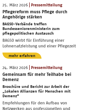
25. März 2026
Pressemitteilung
Pflegereform muss Pflege durch
Angehörige stärken
BAGSO-Verbände treffen
Bundesseniorenministerin zum
pflegepolitischen Austausch
BAGSO wirbt für Einführung einer
Lohnersatzleistung und einer Pflegezeit
mehr erfahren
24. März 2026
Pressemitteilung
Gemeinsam für mehr Teilhabe bei
Demenz
Broschüre und Bericht zur Arbeit der
„Lokalen Allianzen für Menschen mit
Demenz“
Empfehlungen für den Aufbau von
Netzwerken aus professionellen und