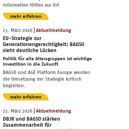
informellen Hilfen vor Ort
mehr erfahren
23. März 2026
Aktuellmeldung
EU-Strategie zur
Generationengerechtigkeit: BAGSO
sieht deutliche Lücken
Politik für alle Altersgruppen ist wichtige
Investition in die Zukunft
BAGSO und AGE Platform Europe werden
die Umsetzung der Strategie kritisch
begleiten.
mehr erfahren
23. März 2026
Aktuellmeldung
DBJR und BAGSO stärken
Zusammenarbeit für