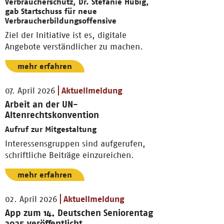
Verbraucherschutz, Dr. Stefanie Hubig,
gab Startschuss für neue
Verbraucherbildungsoffensive
Ziel der Initiative ist es, digitale
Angebote verständlicher zu machen.
mehr erfahren
07. April 2026
Aktuellmeldung
Arbeit an der UN-
Altenrechtskonvention
Aufruf zur Mitgestaltung
Interessensgruppen sind aufgerufen,
schriftliche Beiträge einzureichen.
mehr erfahren
02. April 2026
Aktuellmeldung
App zum 14. Deutschen Seniorentag
2025 veröffentlicht