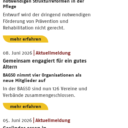
notwendigen Strukturreformen in der
Pflege
Entwurf wird der dringend notwendigen
Förderung von Prävention und
Rehabilitation nicht gerecht.
mehr erfahren
08. Juni 2026
Aktuellmeldung
Gemeinsam engagiert für ein gutes
Altern
BAGSO nimmt vier Organisationen als
neue Mitglieder auf
In der BAGSO sind nun 126 Vereine und
Verbände zusammengeschlossen.
mehr erfahren
05. Juni 2026
Aktuellmeldung