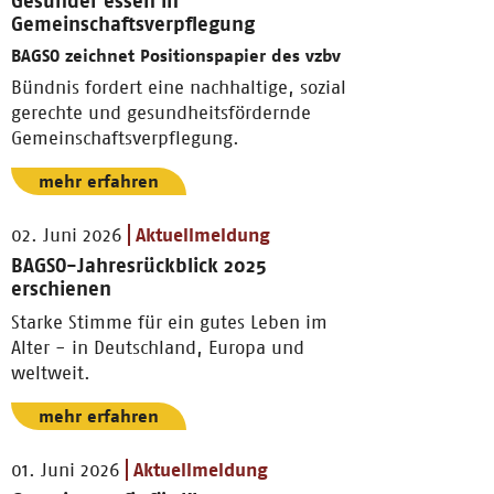
Gesünder essen in
Gemeinschaftsverpflegung
BAGSO zeichnet Positionspapier des vzbv
Bündnis fordert eine nachhaltige, sozial
gerechte und gesundheitsfördernde
Gemeinschaftsverpflegung.
mehr erfahren
02. Juni 2026
Aktuellmeldung
BAGSO-Jahresrückblick 2025
erschienen
Starke Stimme für ein gutes Leben im
Alter - in Deutschland, Europa und
weltweit.
mehr erfahren
01. Juni 2026
Aktuellmeldung