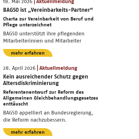
18. Mai 2026
Aktuellmeldung
BAGSO ist „Vereinbarkeits-Partner“
Charta zur Vereinbarkeit von Beruf und
Pflege unterzeichnet
BAGSO unterstützt ihre pflegenden
Mitarbeiterinnen und Mitarbeiter
mehr erfahren
28. April 2026
Aktuellmeldung
Kein ausreichender Schutz gegen
Altersdiskriminierung
Referentenentwurf zur Reform des
Allgemeinen Gleichbehandlungsgesetzes
enttäuscht
BAGSO appelliert an Bundesregierung,
die Reform nachzubessern.
mehr erfahren