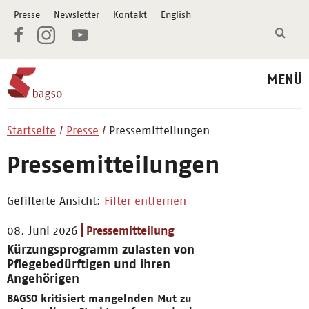
Presse
Newsletter
Kontakt
English
MENÜ
Startseite
Presse
Pressemitteilungen
Pressemitteilungen
Gefilterte Ansicht:
Filter entfernen
08. Juni 2026
Pressemitteilung
Kürzungsprogramm zulasten von
Pflegebedürftigen und ihren
Angehörigen
BAGSO kritisiert mangelnden Mut zu