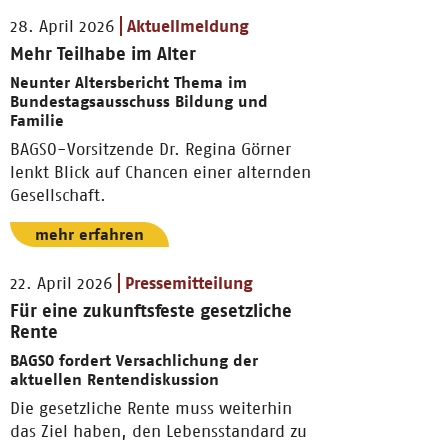
28. April 2026
Aktuellmeldung
Mehr Teilhabe im Alter
Neunter Altersbericht Thema im
Bundestagsausschuss Bildung und
Familie
BAGSO-Vorsitzende Dr. Regina Görner
lenkt Blick auf Chancen einer alternden
Gesellschaft.
mehr erfahren
22. April 2026
Pressemitteilung
Für eine zukunftsfeste gesetzliche
Rente
BAGSO fordert Versachlichung der
aktuellen Rentendiskussion
Die gesetzliche Rente muss weiterhin
das Ziel haben, den Lebensstandard zu