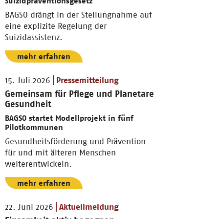
Suizidpräventionsgesetz
BAGSO drängt in der Stellungnahme auf
eine explizite Regelung der
Suizidassistenz.
mehr erfahren
15. Juli 2026
Pressemitteilung
Gemeinsam für Pflege und Planetare
Gesundheit
BAGSO startet Modellprojekt in fünf
Pilotkommunen
Gesundheitsförderung und Prävention
für und mit älteren Menschen
weiterentwickeln.
mehr erfahren
22. Juni 2026
Aktuellmeldung