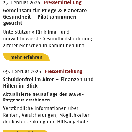
25. Februar 2026
Pressemitteilung
Gemeinsam für Pflege & Planetare
Gesundheit – Pilotkommunen
gesucht
Unterstützung für klima- und
umweltbewusste Gesundheitsförderung
älterer Menschen in Kommunen und
Pflegeeinrichtungen.
mehr erfahren
09. Februar 2026
Pressemitteilung
Schuldenfrei im Alter – Finanzen und
Hilfen im Blick
Aktualisierte Neuauflage des BAGSO-
Ratgebers erschienen
Verständliche Informationen über
Renten, Versicherungen, Möglichkeiten
der Kostensenkung und Hilfsangebote.