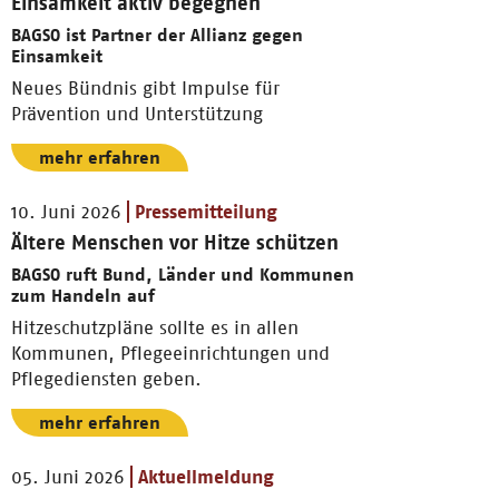
Einsamkeit aktiv begegnen
BAGSO ist Partner der Allianz gegen
Einsamkeit
Neues Bündnis gibt Impulse für
Prävention und Unterstützung
mehr erfahren
10. Juni 2026
Pressemitteilung
Ältere Menschen vor Hitze schützen
BAGSO ruft Bund, Länder und Kommunen
zum Handeln auf
Hitzeschutzpläne sollte es in allen
Kommunen, Pflegeeinrichtungen und
Pflegediensten geben.
mehr erfahren
05. Juni 2026
Aktuellmeldung