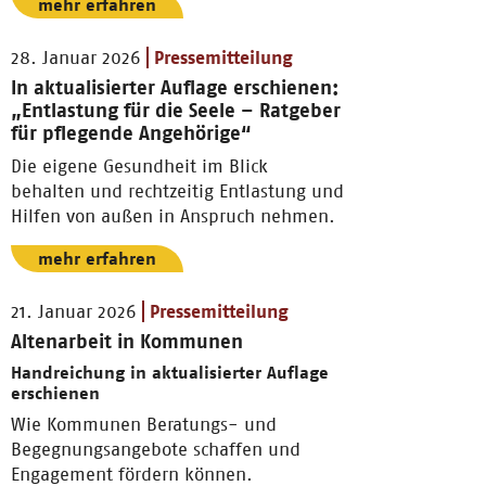
mehr erfahren
28. Januar 2026
Pressemitteilung
In aktualisierter Auflage erschienen:
„Entlastung für die Seele – Ratgeber
für pflegende Angehörige“
Die eigene Gesundheit im Blick
behalten und rechtzeitig Entlastung und
Hilfen von außen in Anspruch nehmen.
mehr erfahren
21. Januar 2026
Pressemitteilung
Altenarbeit in Kommunen
Handreichung in aktualisierter Auflage
erschienen
Wie Kommunen Beratungs- und
Begegnungsangebote schaffen und
Engagement fördern können.