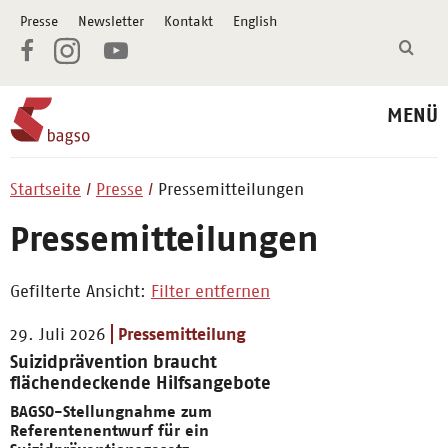
Presse
Newsletter
Kontakt
English
MENÜ
Startseite
Presse
Pressemitteilungen
Pressemitteilungen
Gefilterte Ansicht:
Filter entfernen
29. Juli 2026
Pressemitteilung
Suizidprävention braucht
flächendeckende Hilfsangebote
BAGSO-Stellungnahme zum
Referentenentwurf für ein