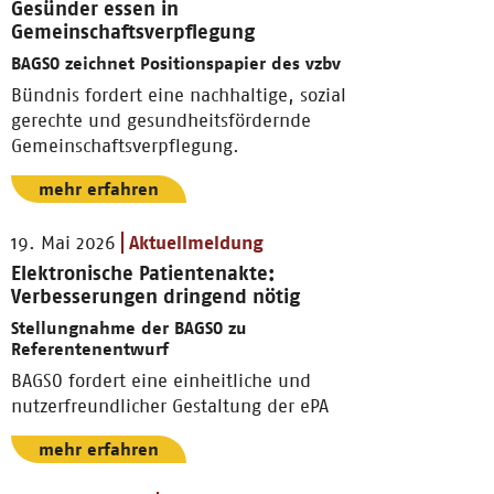
Gesünder essen in
Gemeinschaftsverpflegung
BAGSO zeichnet Positionspapier des vzbv
Bündnis fordert eine nachhaltige, sozial
gerechte und gesundheitsfördernde
Gemeinschaftsverpflegung.
mehr erfahren
19. Mai 2026
Aktuellmeldung
Elektronische Patientenakte:
Verbesserungen dringend nötig
Stellungnahme der BAGSO zu
Referentenentwurf
BAGSO fordert eine einheitliche und
nutzerfreundlicher Gestaltung der ePA
mehr erfahren